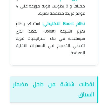
مختلفاً و 8 بطولات قوية موزعة على 4
عوالم فريدة مصممة بعناية.
نظام Boost التكتيكي:
استمتع بنظام
تعزيز السرعة (Boost) الجديد الذي
سيساعدك في بناء استراتيجيات قوية
لتخطي الخصوم في المسارات التقنية
المعقدة.
لقطات شاشة من داخل مضمار
السباق