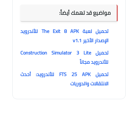
مواضيع قد تهمك أيضاً:
تحميل لعبة The Exit 8 APK للأندرويد
الإصدار الأخير v1.1
تحميل Construction Simulator 3 Lite
للأندرويد مجاناً
تحميل FTS 25 APK للأندرويد: أحدث
الانتقالات والدوريات