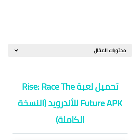
محتويات المقال
تحميل لعبة Rise: Race The
Future APK للأندرويد (النسخة
الكاملة)