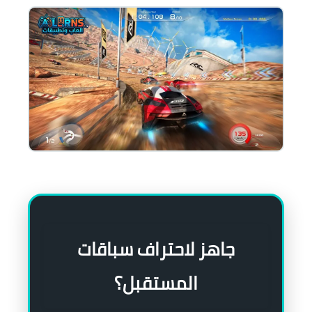
جاهز لاحتراف سباقات
المستقبل؟