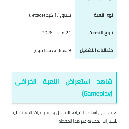
نوع اللعبة
سباق / آركيد (Arcade)
تاريخ التحديث
21 مارس 2026
متطلبات التشغيل
Android 9 فما فوق
شاهد استعراض اللعبة الخرافي
(Gameplay)
تعرف على أسلوب القيادة المذهل والرسوميات المستقبلية
للسيارات الحصرية عبر هذا المقطع: