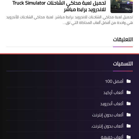
تحميل لعبة محاكي الشاحنات Truck Simulator
للاندرويد برابط مباشر
تحميل لعبة محاكي الشاحنات للاندرويد برابط مباشر. لعبة محاكي الشاحنات للأندرويد
هي واحدة من أفضل ألعاب المحاكاة التي تق…
التعليقات
التسميات
أفضل 100
ألعاب أركيد
ألعاب أندرويد
ألعاب بدون إنترنت
ألعاب بدون إنترنت.
ألعاب خفيفة