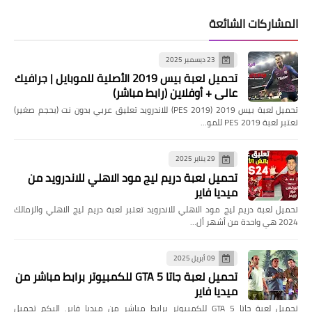
المشاركات الشائعة
23 ديسمبر 2025
تحميل لعبة بيس 2019 الأصلية للموبايل | جرافيك
عالي + أوفلاين (رابط مباشر)
تحميل لعبة بيس 2019 (PES 2019) للاندرويد تعليق عربي بدون نت (بحجم صغير)
تعتبر لعبة PES 2019 للمو…
29 يناير 2025
تحميل لعبة دريم ليج مود الاهلي للاندرويد من
ميديا فاير
تحميل لعبة دريم ليج مود الاهلي للاندرويد تعتبر لعبة دريم ليج الاهلي والزمالك
2024 هي واحدة من أشهر أل…
09 أبريل 2025
تحميل لعبة جاتا 5 GTA للكمبيوتر برابط مباشر من
ميديا فاير
تحميل لعبة جاتا 5 GTA للكمبيوتر برابط مباشر من ميديا فاير. اليكم تحميل