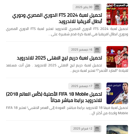
30 يناير 2025
تحميل لعبة FTS 2024 الدوري المصري ودوري
أبطال أفريقيا للاندرويد
تحميل لعبة FTS 2024 الدوري المصري للاندرويد تعتبر لعبة FTS الدوري المصري
ودوري ابطال افريقيا هي لعبة كرة قدم شهيرة على…
16 ديسمبر 2025
تحميل لعبة دريم ليج الاهلي 2025 للاندرويد
تحميل لعبة دريم ليج الاهلي 2025 للاندرويد . هل أنت مستعد
لقيادة "المارد الأحمر"؟ تعتبر لعبة دريم…
17 ديسمبر 2025
تحميل FIFA 18 Mobile الأصلية (كأس العالم 2018)
للاندرويد برابط مباشر مجاناً
تحميل لعبة فيفا 18 للاندرويد برابط مباشر. العودة إلى العصر الذهبي! تعتبر FIFA 18
Mobile واحدة من أكثر ال…
12 فبراير 2025