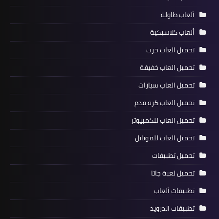
ألعاب طاولة
ألعاب كلاسيكية
تحميل العاب حرب
تحميل العاب خفيفة
تحميل العاب سيارات
تحميل العاب كرة قدم
تحميل العاب للكمبيوتر
تحميل العاب للموبايل
تحميل تطبيقات
تحميل لعبة جاتا
تطبيقات ألعاب
تطبيقات اندرويد