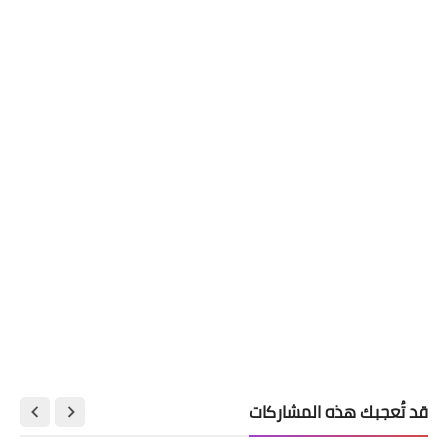
قد تُعجبك هذه المشاركات