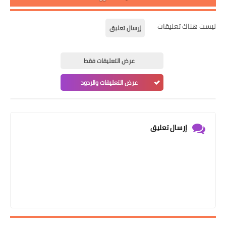
ليست هناك تعليقات
إرسال تعليق
عرض التعليقات فقط
عرض التعليقات والردود
إرسال تعليق