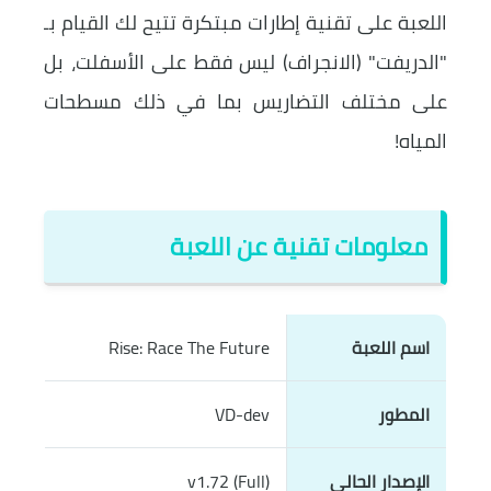
اللعبة على تقنية إطارات مبتكرة تتيح لك القيام بـ
"الدريفت" (الانجراف) ليس فقط على الأسفلت، بل
على مختلف التضاريس بما في ذلك مسطحات
المياه!
معلومات تقنية عن اللعبة
اسم اللعبة
Rise: Race The Future
المطور
VD-dev
الإصدار الحالي
v1.72 (Full)