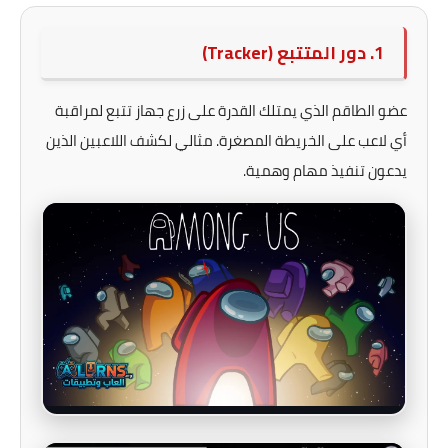
1. دور المتتبع (Tracker)
عضو الطاقم الذي يمتلك القدرة على زرع جهاز تتبع لمراقبة
أي لاعب على الخريطة المصغرة. مثالي لكشف اللاعبين الذين
يدعون تنفيذ مهام وهمية.