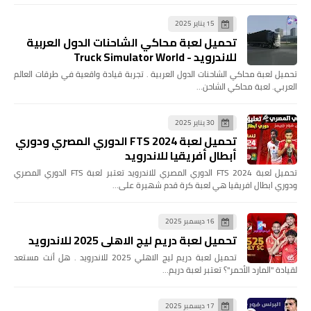
15 يناير 2025
تحميل لعبة محاكي الشاحنات الدول العربية
للاندرويد - Truck Simulator World
تحميل لعبة محاكي الشاحنات الدول العربية . تجربة قيادة واقعية في طرقات العالم
العربي. لعبة محاكي الشاحن…
30 يناير 2025
تحميل لعبة FTS 2024 الدوري المصري ودوري
أبطال أفريقيا للاندرويد
تحميل لعبة FTS 2024 الدوري المصري للاندرويد تعتبر لعبة FTS الدوري المصري
ودوري ابطال افريقيا هي لعبة كرة قدم شهيرة على…
16 ديسمبر 2025
تحميل لعبة دريم ليج الاهلي 2025 للاندرويد
تحميل لعبة دريم ليج الاهلي 2025 للاندرويد . هل أنت مستعد
لقيادة "المارد الأحمر"؟ تعتبر لعبة دريم…
17 ديسمبر 2025