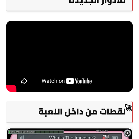
لقطات من داخل اللعبة