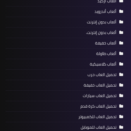
ألعاب أركيد
ألعاب أندرويد
ألعاب بدون إنترنت
ألعاب بدون إنترنت.
ألعاب خفيفة
ألعاب طاولة
ألعاب كلاسيكية
تحميل العاب حرب
تحميل العاب خفيفة
تحميل العاب سيارات
تحميل العاب كرة قدم
تحميل العاب للكمبيوتر
تحميل العاب للموبايل