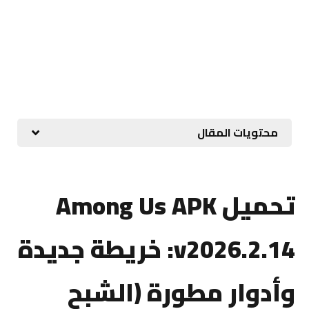
محتويات المقال
تحميل Among Us APK
v2026.2.14: خريطة جديدة
وأدوار مطورة (الشبح