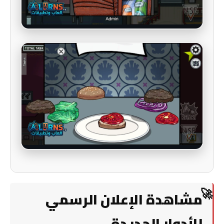
مشاهدة الإعلان الرسمي
للأدوار الجديدة