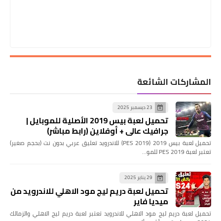
المشاركات الشائعة
23 ديسمبر 2025
تحميل لعبة بيس 2019 الأصلية للموبايل |
جرافيك عالي + أوفلاين (رابط مباشر)
تحميل لعبة بيس 2019 (PES 2019) للاندرويد تعليق عربي بدون نت (بحجم صغير)
تعتبر لعبة PES 2019 للمو…
29 يناير 2025
تحميل لعبة دريم ليج مود الاهلي للاندرويد من
ميديا فاير
تحميل لعبة دريم ليج مود الاهلي للاندرويد تعتبر لعبة دريم ليج الاهلي والزمالك