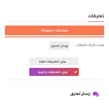
تعليقات
تعليقات Blogger
ليست هناك تعليقات
إرسال تعليق
عرض التعليقات فقط
عرض التعليقات والردود
إرسال تعليق