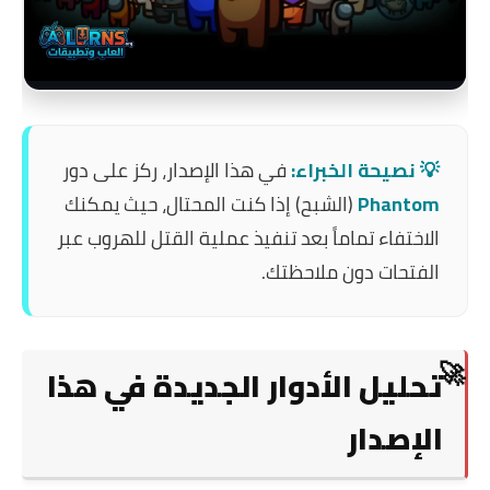
💡 نصيحة الخبراء:
في هذا الإصدار، ركز على دور
Phantom
(الشبح) إذا كنت المحتال، حيث يمكنك
الاختفاء تماماً بعد تنفيذ عملية القتل للهروب عبر
الفتحات دون ملاحظتك.
تحليل الأدوار الجديدة في هذا
الإصدار