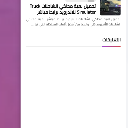
تحميل لعبة محاكي الشاحنات Truck
Simulator للاندرويد برابط مباشر
تحميل لعبة محاكي الشاحنات للاندرويد برابط مباشر. لعبة محاكي
الشاحنات للأندرويد هي واحدة من أفضل ألعاب المحاكاة التي تق…
التعليقات