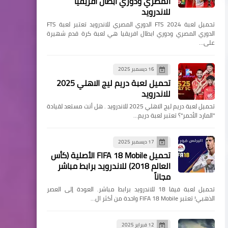
المصري ودوري أبطال أفريقيا
للاندرويد
تحميل لعبة FTS 2024 الدوري المصري للاندرويد تعتبر لعبة FTS
الدوري المصري ودوري ابطال افريقيا هي لعبة كرة قدم شهيرة
على…
16 ديسمبر 2025
تحميل لعبة دريم ليج الاهلي 2025
للاندرويد
تحميل لعبة دريم ليج الاهلي 2025 للاندرويد . هل أنت مستعد لقيادة
"المارد الأحمر"؟ تعتبر لعبة دريم…
17 ديسمبر 2025
تحميل FIFA 18 Mobile الأصلية (كأس
العالم 2018) للاندرويد برابط مباشر
مجاناً
تحميل لعبة فيفا 18 للاندرويد برابط مباشر. العودة إلى العصر
الذهبي! تعتبر FIFA 18 Mobile واحدة من أكثر ال…
12 فبراير 2025