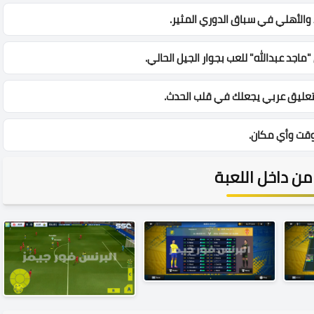
 والأهلي في سباق الدوري المثير.
اجد عبدالله" للعب بجوار الجيل الحالي.
تعليق عربي يجعلك في قلب الحدث.
 وقت وأي مكان.
ن داخل اللعبة