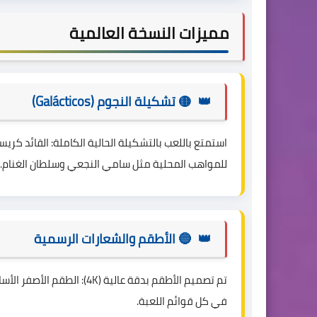
مميزات النسخة العالمية
🟡 تشكيلة النجوم (Galácticos)
استمتع باللعب بالتشكيلة الحالية الكاملة: القائد كريست
للمواهب المحلية مثل سامي النجعي وسلطان الغنام.
🔵 الأطقم والشعارات الرسمية
تم تصميم الأطقم بدقة عالية
في كل قوائم اللعبة.