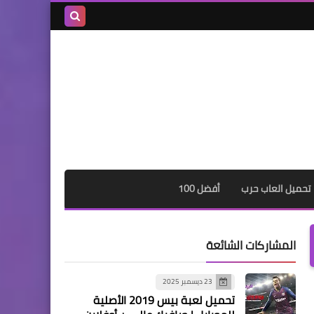
بحث هذه
المدونة
الإلكترونية
تحميل العاب حرب
أفضل 100
المشاركات الشائعة
23 ديسمبر 2025
تحميل لعبة بيس 2019 الأصلية