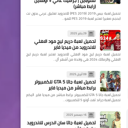
للموبايل | جرافيك عالي + أوفلاين
(رابط مباشر)
تحميل لعبة بيس 2019 (PES 2019) للاندرويد تعليق عربي بدون نت
(بحجم صغير) تعتبر لعبة PES 2019 للمو…
29 يناير 2025
تحميل لعبة دريم ليج مود الاهلي
للاندرويد من ميديا فاير
تحميل لعبة دريم ليج مود الاهلي للاندرويد تعتبر لعبة دريم ليج
الاهلي والزمالك 2024 هي واحدة من أشهر أل…
09 أبريل 2025
تحميل لعبة جاتا 5 GTA للكمبيوتر
برابط مباشر من ميديا فاير
تحميل لعبة جاتا 5 GTA للكمبيوتر برابط مباشر من ميديا فاير. اليكم
تحميل لعبة جراند ثفت أوتو 5 للكمبيوت…
16 ديسمبر 2025
تحميل لعبة جاتا سان اندرس للاندرويد