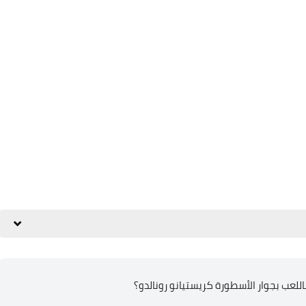
اللعب بجوار الأسطورة كريستيانو رونالدو؟